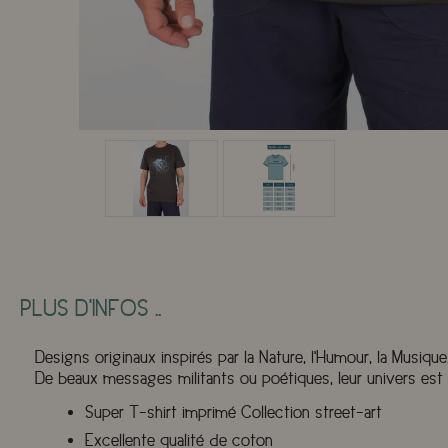
PLUS D'INFOS ..
Designs originaux inspirés par la Nature, l'Humour, la Musique,
De beaux messages militants ou poétiques, leur univers est é
Super T-shirt imprimé Collection street-art
Excellente qualité de coton