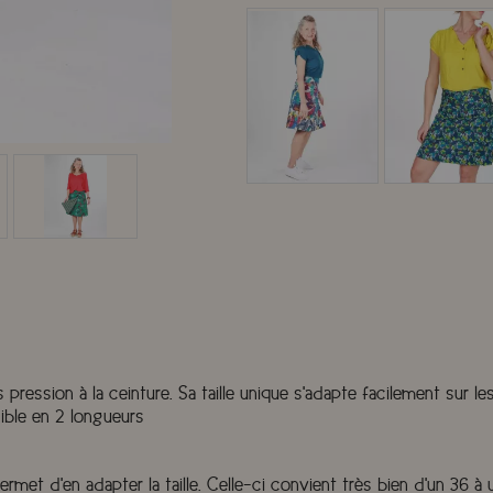
ression à la ceinture. Sa taille unique s'adapte facilement sur les
ible en 2 longueurs
met d'en adapter la taille. Celle-ci convient très bien d'un 36 à 