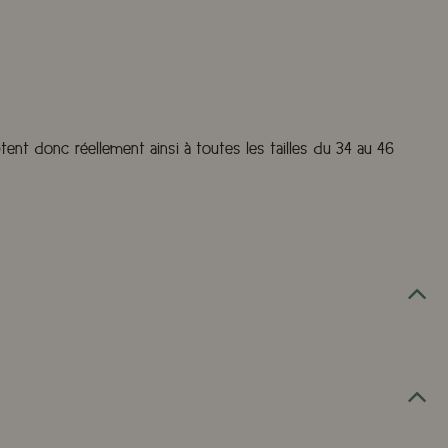
tent donc réellement ainsi à toutes les tailles du 34 au 46