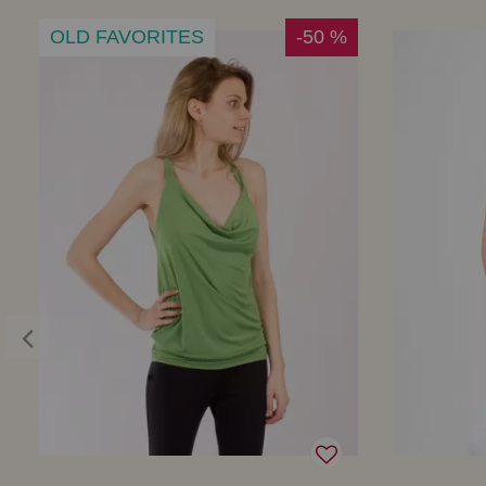
OLD FAVORITES
-50 %