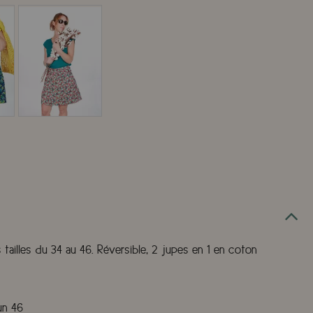
 tailles du 34 au 46. Réversible, 2 jupes en 1 en coton
un 46