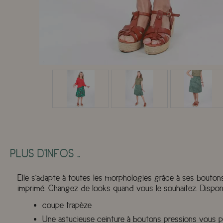
PLUS D'INFOS ..
Elle s'adapte à toutes les morphologies grâce à ses boutons p
imprimé. Changez de looks quand vous le souhaitez. Dispon
coupe trapèze
Une astucieuse ceinture à boutons pressions vous per