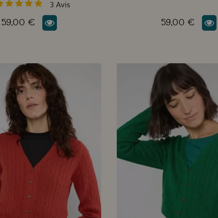
3
Avis
59,00 €
59,00 €