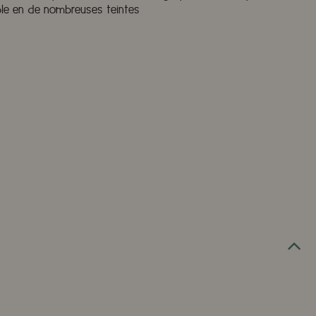
ible en de nombreuses teintes