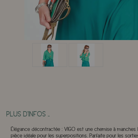
PLUS D'INFOS ..
Élégance décontractée : VIGO est une chemise à manches lon
pièce idéale pour les superpositions. Parfaite pour les so