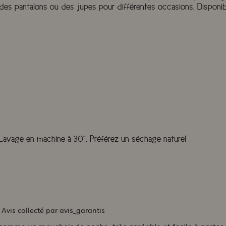
, des pantalons ou des jupes pour différentes occasions. Dispon
. Lavage en machine à 30°. Préférez un séchage naturel
-
Avis collecté par avis_garantis