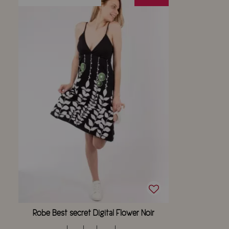
Robe Best secret Digital Flower Noir