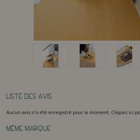
LISTE DES AVIS
Aucun avis n'a été enregistré pour le moment.
Cliquez ici p
MÊME MARQUE