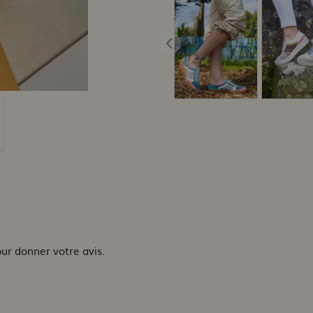
our donner votre avis.