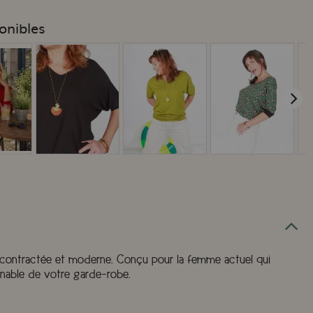
onibles
 décontractée et moderne. Conçu pour la femme actuel qui
rnable de votre garde-robe.