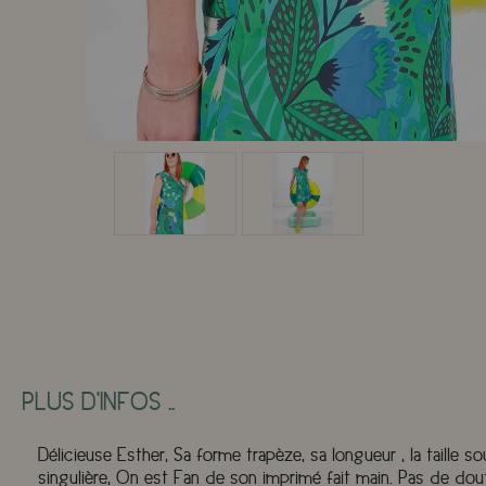
PLUS D'INFOS ..
Délicieuse Esther, Sa forme trapèze, sa longueur , la taille 
singulière, On est Fan de son imprimé fait main. Pas de doute