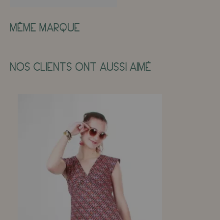
MÊME MARQUE
NOS CLIENTS ONT AUSSI AIMÉ