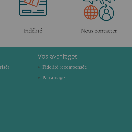
Vos avantages
risés
Fidelité recompensée
Parrainage