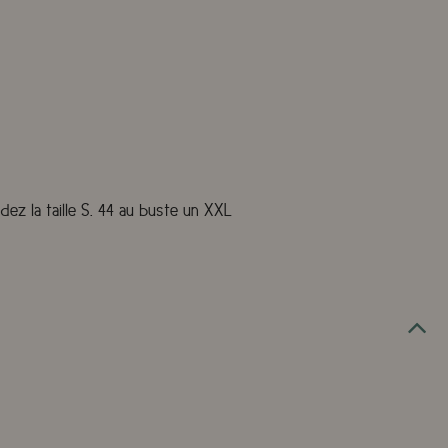
ez la taille S. 44 au buste un XXL