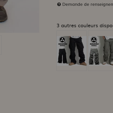
Demande de renseigne
3 autres couleurs dispo