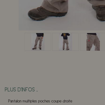
PLUS D'INFOS ..
Pantalon multiples poches coupe droite