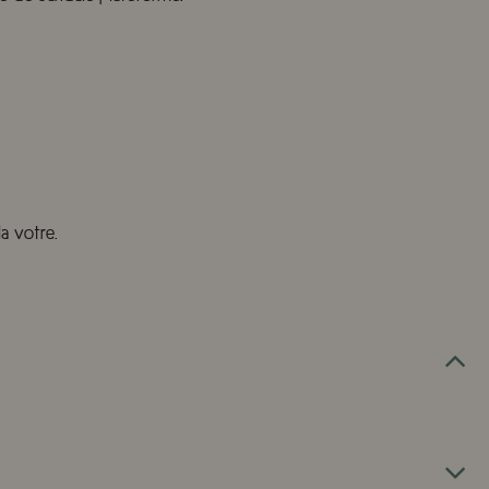
la votre.