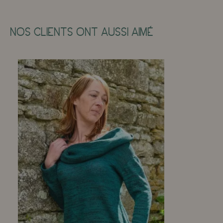
NOS CLIENTS ONT AUSSI AIMÉ