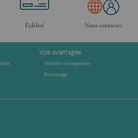
Vos avantages
risés
Fidelité recompensée
Parrainage