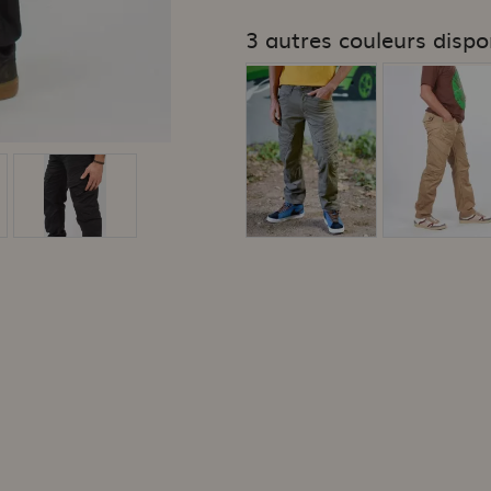
3 autres couleurs dispo