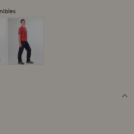
nibles