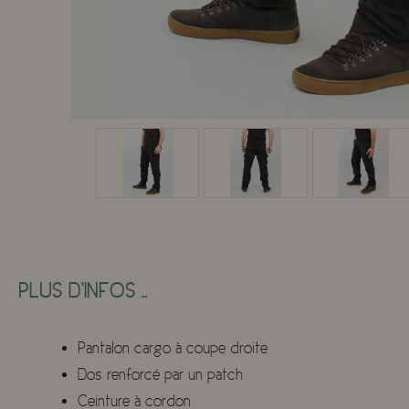
PLUS D'INFOS ..
Pantalon cargo à coupe droite
Dos renforcé par un patch
Ceinture à cordon