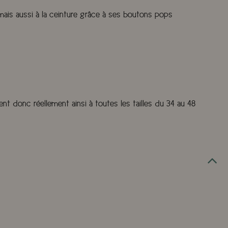
mais aussi à la ceinture grâce à ses boutons pops
nt donc réellement ainsi à toutes les tailles du 34 au 48