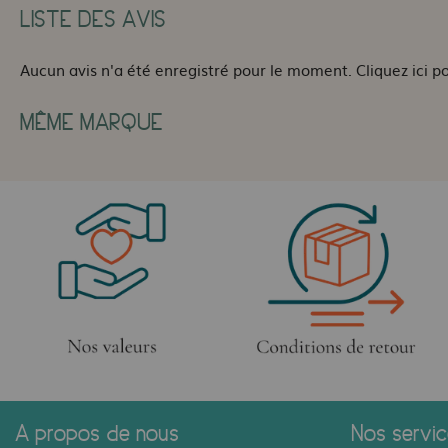
LISTE DES AVIS
Aucun avis n'a été enregistré pour le moment.
Cliquez ici p
MÊME MARQUE
A propos de nous
Nos servi