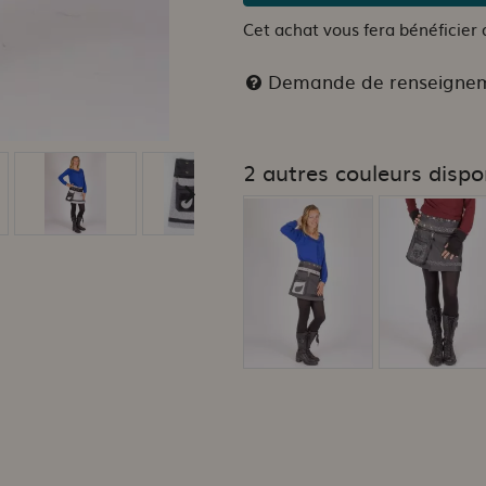
Cet achat vous fera bénéficier
Demande de renseigne
2 autres couleurs dispo