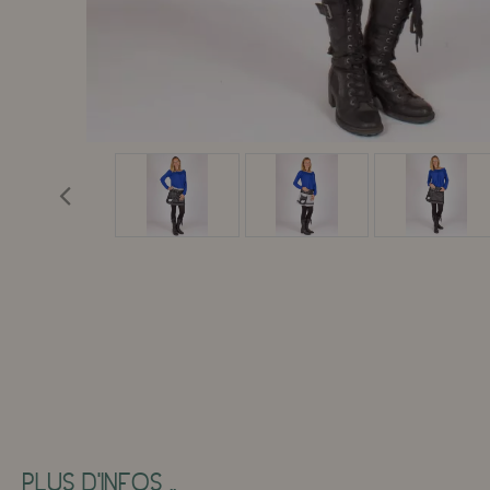
PLUS D'INFOS ..