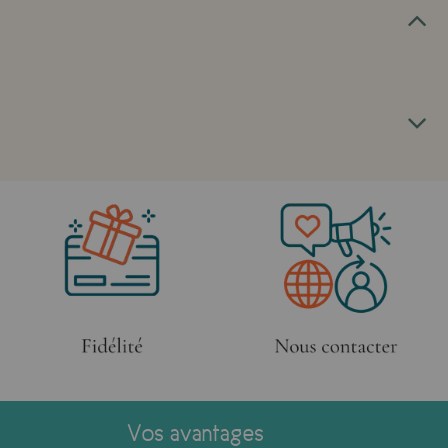
Vos avantages