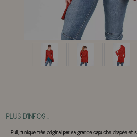
PLUS D'INFOS ..
Pull, tunique très original par sa grande capuche drapée et