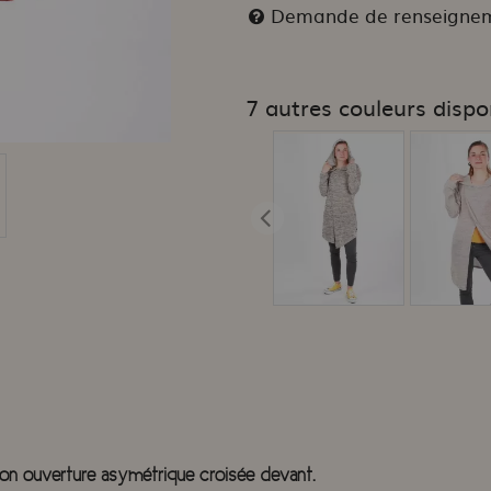
Demande de renseigne
7 autres couleurs dispo
 son ouverture asymétrique croisée devant.