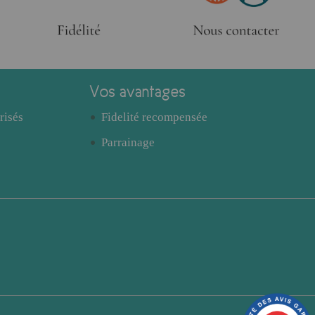
Vos avantages
risés
Fidelité recompensée
Parrainage