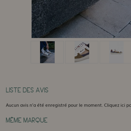
LISTE DES AVIS
Aucun avis n'a été enregistré pour le moment.
Cliquez ici p
MÊME MARQUE