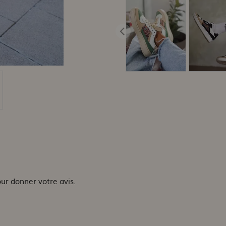
our donner votre avis.