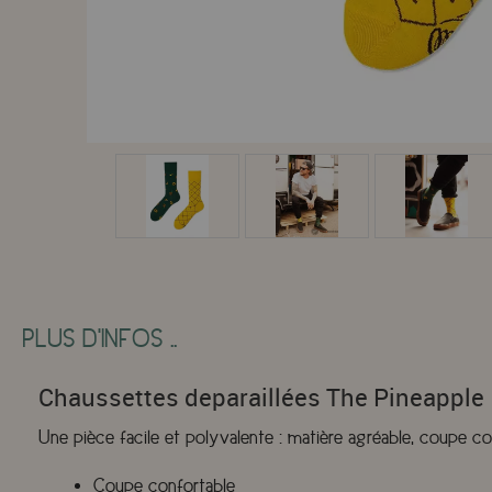
PLUS D'INFOS ..
Chaussettes deparaillées The Pineapple
Une pièce facile et polyvalente : matière agréable, coupe co
Coupe confortable