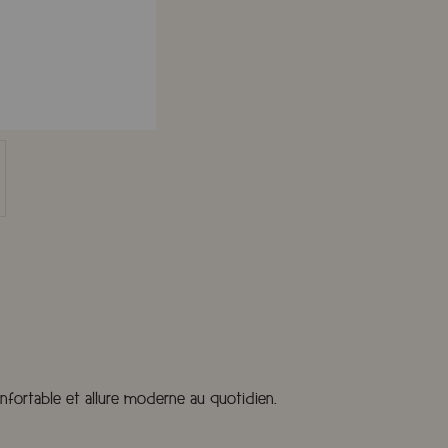
nfortable et allure moderne au quotidien.