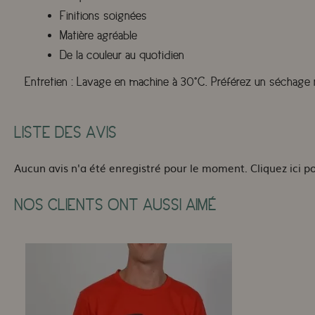
Finitions soignées
Matière agréable
De la couleur au quotidien
Entretien :
Lavage en machine à 30°C. Préférez un séchage na
LISTE DES AVIS
Aucun avis n'a été enregistré pour le moment.
Cliquez ici p
NOS CLIENTS ONT AUSSI AIMÉ