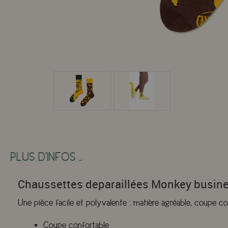
PLUS D'INFOS ..
Chaussettes deparaillées Monkey busin
Une pièce facile et polyvalente : matière agréable, coupe co
Coupe confortable