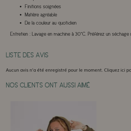
Finitions soignées
Matière agréable
De la couleur au quotidien
Entretien :
Lavage en machine à 30°C. Préférez un séchage na
LISTE DES AVIS
Aucun avis n'a été enregistré pour le moment.
Cliquez ici p
NOS CLIENTS ONT AUSSI AIMÉ