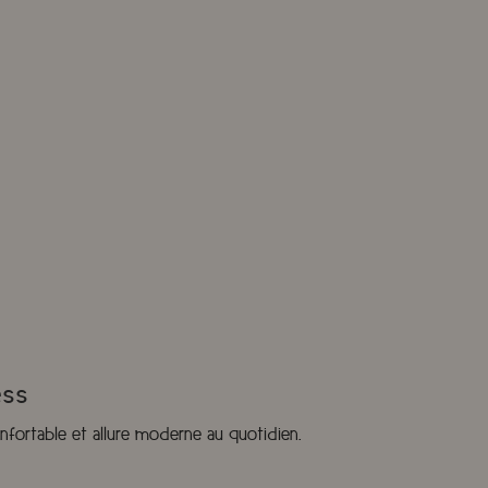
ess
nfortable et allure moderne au quotidien.