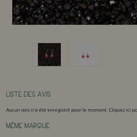
LISTE DES AVIS
Aucun avis n'a été enregistré pour le moment.
Cliquez ici p
MÊME MARQUE