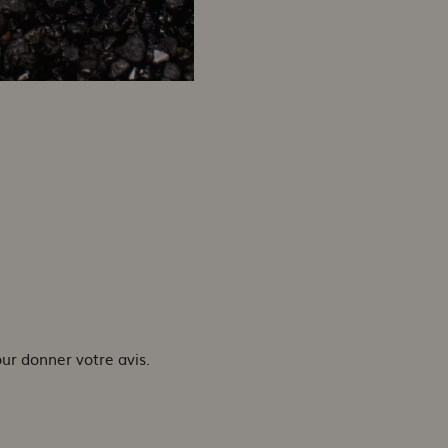
our donner votre avis.