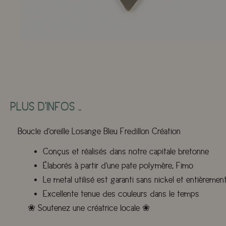
PLUS D'INFOS ..
Boucle d'oreille Losange Bleu Fredillon Création
Conçus et réalisés dans notre capitale bretonne
Élaborés à partir d'une pate polymère, Fimo©
Le metal utilisé est garanti sans nickel et entièremen
Excellente tenue des couleurs dans le temps
❀
Soutenez une créatrice locale
❀