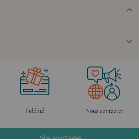
Vos avantages