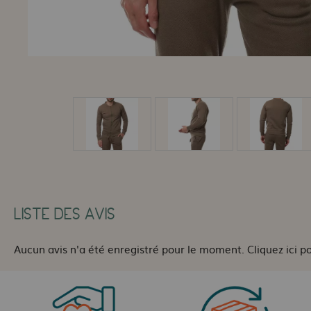
LISTE DES AVIS
Aucun avis n'a été enregistré pour le moment.
Cliquez ici p