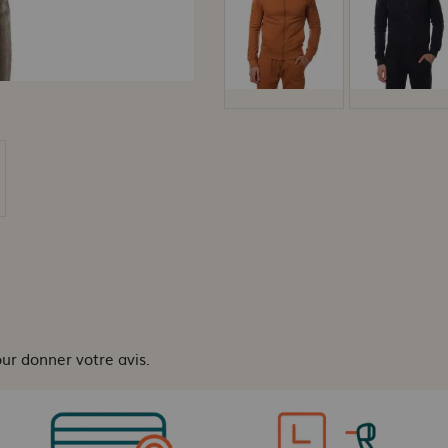
our donner votre avis.