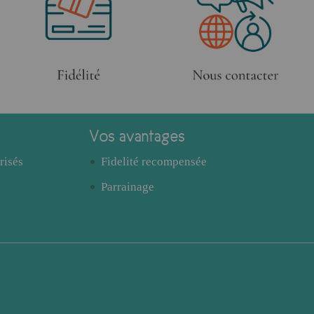
Vos avantages
risés
Fidelité recompensée
Parrainage